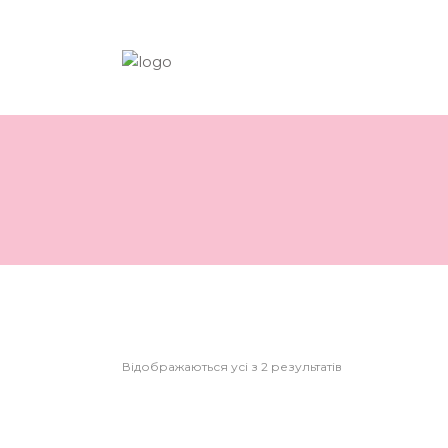
Відображаються усі з 2 результатів
Розпродано