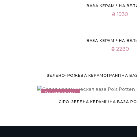
ВАЗА КЕРАМІЧНА ВЕЛ
₴
1930
ВАЗА КЕРАМІЧНА ВЕЛ
₴
2280
Розпродано
ЗЕЛЕНО-РОЖЕВА КЕРАМОГРАНІТНА ВАЗ
Розпродано
СІРО-ЗЕЛЕНА КЕРАМІЧНА ВАЗА PO