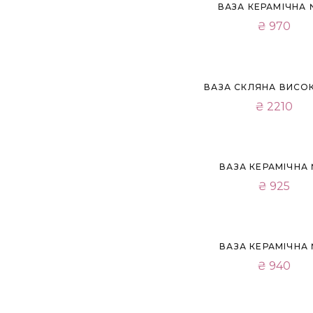
ВАЗА КЕРАМІЧНА 
₴
970
ВАЗА СКЛЯНА ВИСОК
₴
2210
ВАЗА КЕРАМІЧНА
₴
925
ВАЗА КЕРАМІЧНА
₴
940