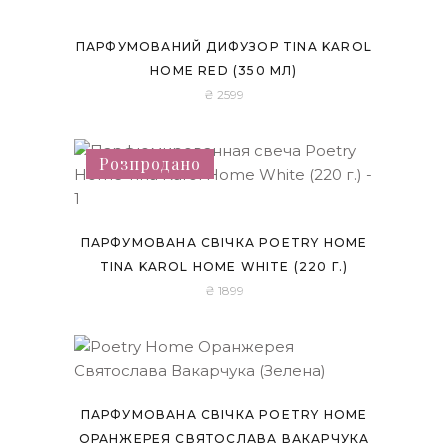
Розпродано
ПАРФУМОВАНИЙ ДИФУЗОР TINA KAROL
HOME RED (350 МЛ)
₴
2599
Розпродано
ПАРФУМОВАНА СВІЧКА POETRY HOME
TINA KAROL HOME WHITE (220 Г.)
₴
1899
ПАРФУМОВАНА СВІЧКА POETRY HOME
ОРАНЖЕРЕЯ СВЯТОСЛАВА ВАКАРЧУКА