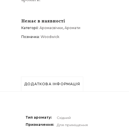
Немає в наявності
Категорії:
Аромасвічки
,
Аромати
Позначка:
Woodwick
ДОДАТКОВА ІНФОРМАЦІЯ
Тип аромату
Східний
Призначення
Для приміщення